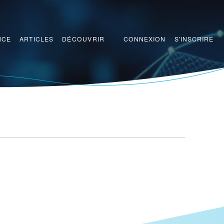
CONNEXION
S'INSCRIRE
NCE
ARTICLES
DÉCOUVRIR