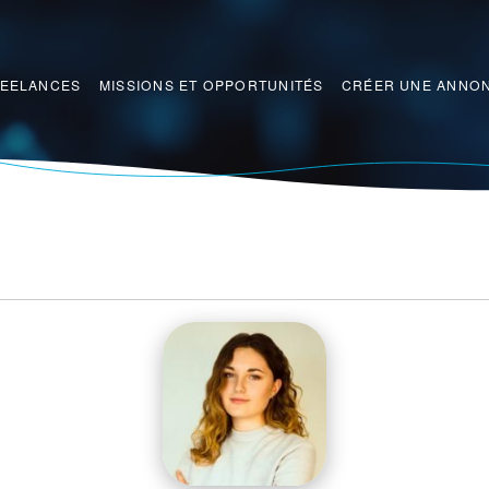
REELANCES
MISSIONS ET OPPORTUNITÉS
CRÉER UNE ANNO