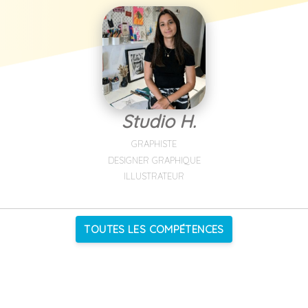
Studio H.
GRAPHISTE
DESIGNER GRAPHIQUE
ILLUSTRATEUR
TOUTES LES COMPÉTENCES