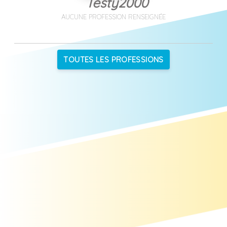
Testy2000
AUCUNE PROFESSION RENSEIGNÉE
TOUTES LES PROFESSIONS