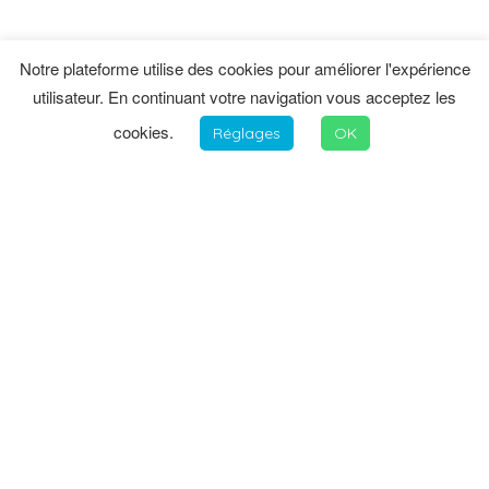
Notre plateforme utilise des cookies pour améliorer l'expérience
utilisateur. En continuant votre navigation vous acceptez les
cookies.
Réglages
OK
INFORMATIONS