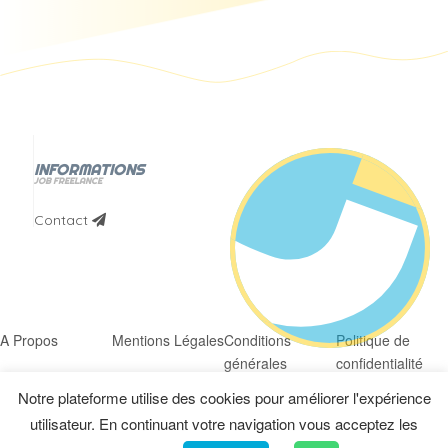
INFORMATIONS
JOB FREELANCE
Contact
A Propos
Mentions Légales
Conditions
Politique de
générales
confidentialité
d’utilisation
Notre plateforme utilise des cookies pour améliorer l'expérience
utilisateur. En continuant votre navigation vous acceptez les