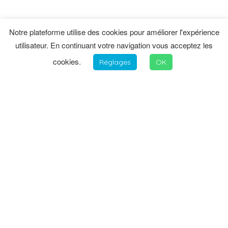
Notre plateforme utilise des cookies pour améliorer l'expérience
utilisateur. En continuant votre navigation vous acceptez les
cookies.
Réglages
OK
INFORMATIONS