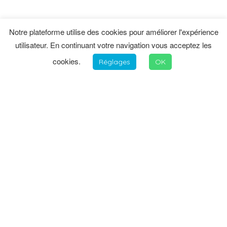
Notre plateforme utilise des cookies pour améliorer l'expérience
utilisateur. En continuant votre navigation vous acceptez les
cookies.
Réglages
OK
INFORMATIONS