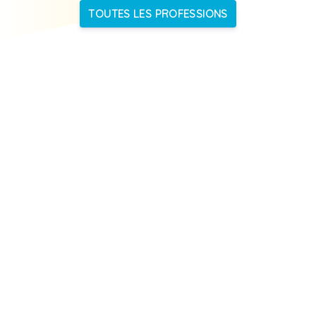
TOUTES LES PROFESSIONS