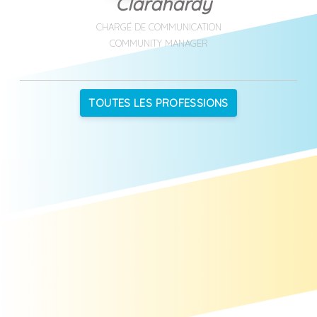
Clarahardy
CHARGÉ DE COMMUNICATION
COMMUNITY MANAGER
TOUTES LES PROFESSIONS