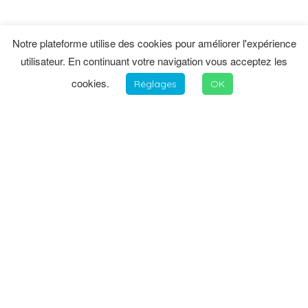
Notre plateforme utilise des cookies pour améliorer l'expérience
utilisateur. En continuant votre navigation vous acceptez les
cookies.
Réglages
OK
INFORMATIONS