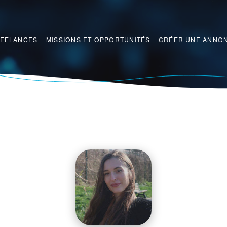
REELANCES
MISSIONS ET OPPORTUNITÉS
CRÉER UNE ANNO