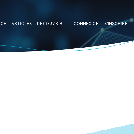
CONNEXION
S'INSCRIRE
NCE
ARTICLES
DÉCOUVRIR